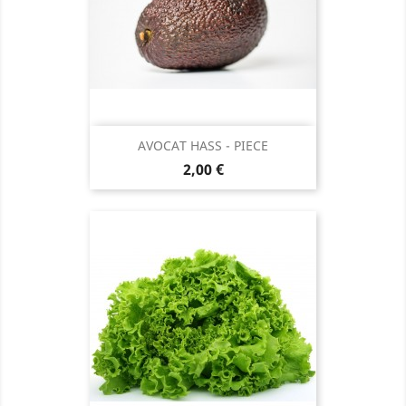
AVOCAT HASS - PIECE
Prix
2,00 €