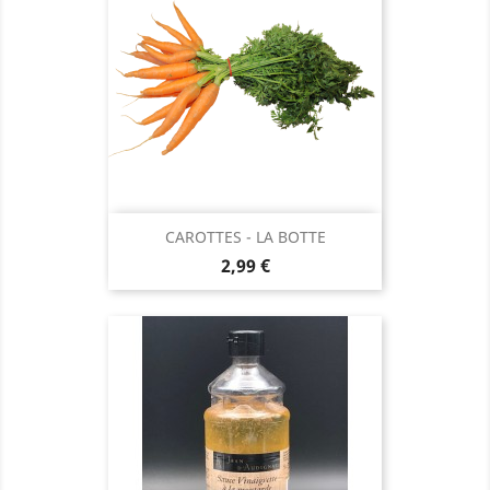
CAROTTES - LA BOTTE
Prix
2,99 €