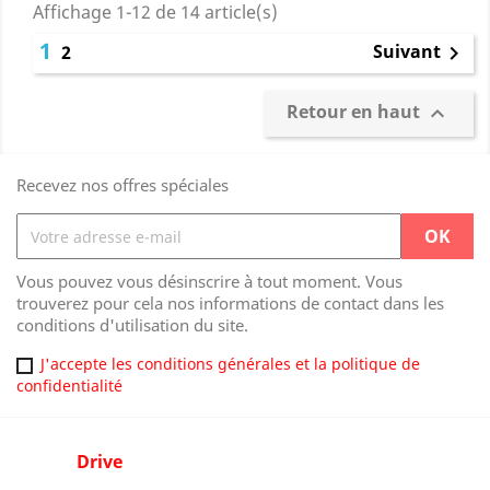
Affichage 1-12 de 14 article(s)
1
Suivant
2

Retour en haut

Recevez nos offres spéciales
Vous pouvez vous désinscrire à tout moment. Vous
trouverez pour cela nos informations de contact dans les
conditions d'utilisation du site.
J'accepte les conditions générales et la politique de
confidentialité
Drive