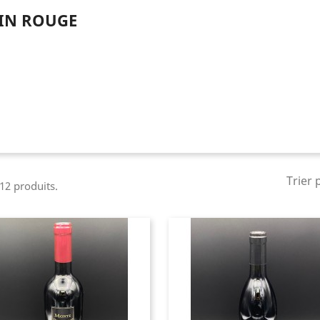
IN ROUGE
Trier 
 12 produits.