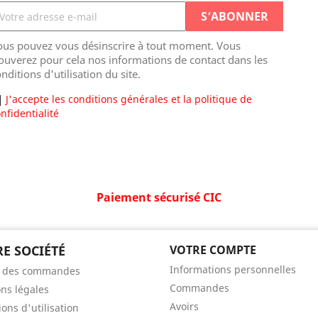
ous pouvez vous désinscrire à tout moment. Vous
ouverez pour cela nos informations de contact dans les
nditions d'utilisation du site.
J'accepte les conditions générales et la politique de
nfidentialité
Paiement sécurisé CIC
E SOCIÉTÉ
VOTRE COMPTE
Informations personnelles
t des commandes
Commandes
ns légales
Avoirs
ons d'utilisation