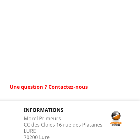
Une question ? Contactez-nous
INFORMATIONS
Morel Primeurs
CC des Cloies 16 rue des Platanes
LURE
70200 Lure