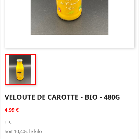
VELOUTE DE CAROTTE - BIO - 480G
4,99 €
TTC
Soit 10,40€ le kilo