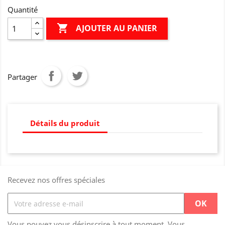
Quantité

AJOUTER AU PANIER
Partager
Détails du produit
Recevez nos offres spéciales
Vous pouvez vous désinscrire à tout moment. Vous