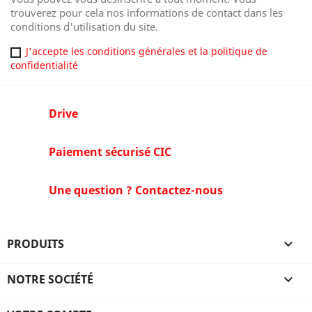
trouverez pour cela nos informations de contact dans les
conditions d'utilisation du site.
J'accepte les conditions générales et la politique de
confidentialité
Drive
Paiement sécurisé CIC
Une question ? Contactez-nous
PRODUITS

NOTRE SOCIÉTÉ
